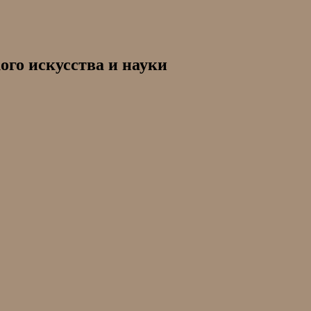
ого искусства и науки