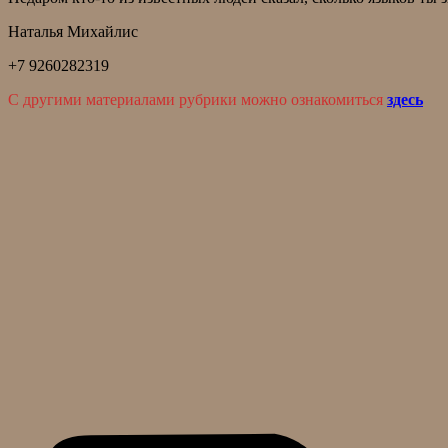
Наталья Михайлис
+7 9260282319
С другими материалами рубрики можно ознакомиться
здесь