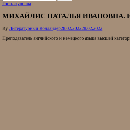
Гость журнала
МИХАЙЛИС НАТАЛЬЯ ИВАНОВНА. Инос
By
Литературный Коллайдер
28.02.2022
28.02.2022
Преподаватель английского и немецкого языка высшей категор