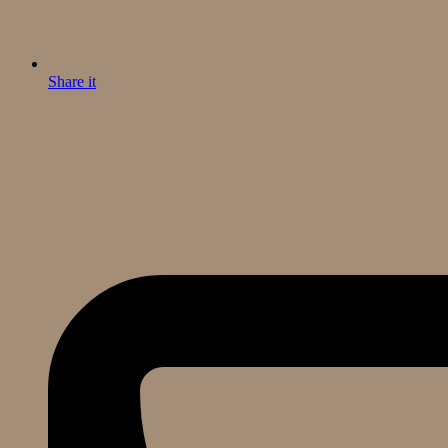
Share it