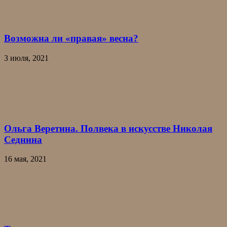
Возможна ли «правая» весна?
3 июля, 2021
Ольга Веретина. Полвека в искусстве Николая
Седнина
16 мая, 2021