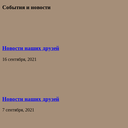
записям
События и новости
Новости наших друзей
16 сентября, 2021
Новости наших друзей
7 сентября, 2021