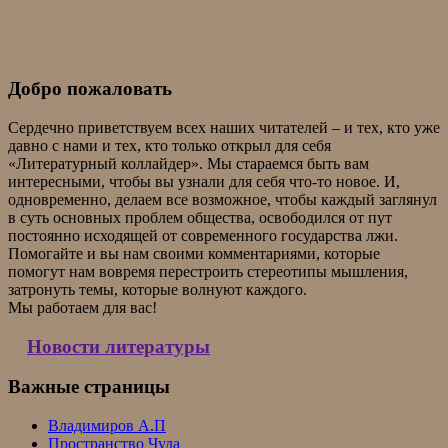
Добро пожаловать
Сердечно приветствуем всех наших читателей – и тех, кто уже
давно с нами и тех, кто только открыл для себя
«Литературный коллайдер». Мы стараемся быть вам
интересными, чтобы вы узнали для себя что-то новое. И,
одновременно, делаем все возможное, чтобы каждый заглянул
в суть основных проблем общества, освободился от пут
постоянно исходящей от современного государства лжи.
Помогайте и вы нам своими комментариями, которые
помогут нам вовремя перестроить стереотипы мышления,
затронуть темы, которые волнуют каждого.
Мы работаем для вас!
Новости литературы
Важные страницы
Владимиров А.П
Пространство Чуда