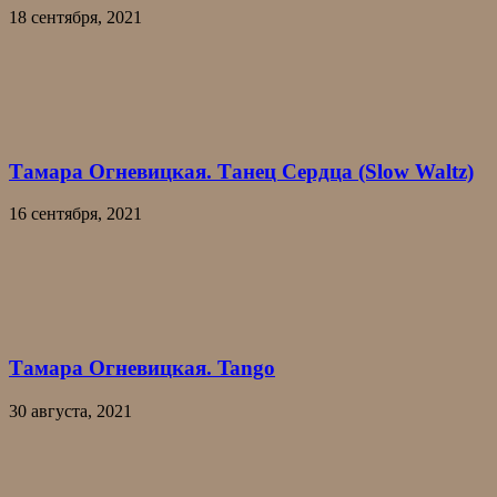
18 сентября, 2021
Тамара Огневицкая. Танец Сердца (Slow Waltz)
16 сентября, 2021
Тамара Огневицкая. Tango
30 августа, 2021