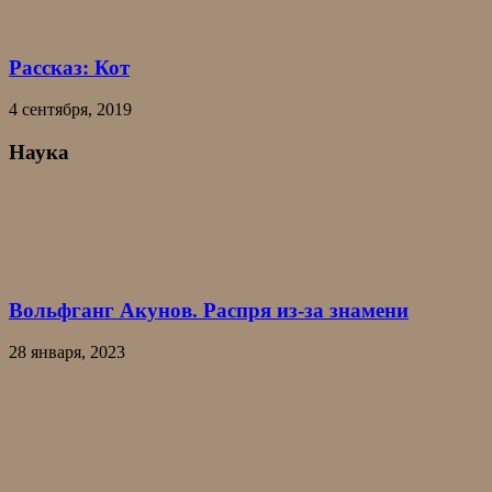
Рассказ: Кот
4 сентября, 2019
Наука
Вольфганг Акунов. Распря из-за знамени
28 января, 2023