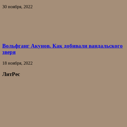
30 ноября, 2022
Вольфганг Акунов. Как добивали вандальского
зверя
18 ноября, 2022
ЛитРес