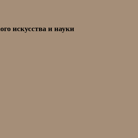
ого искусства и науки