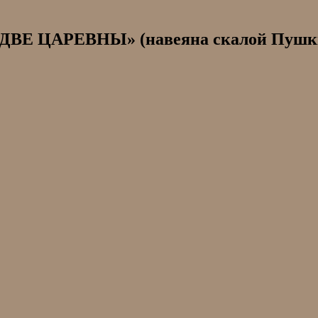
«ДВЕ ЦАРЕВНЫ» (навеяна скалой Пушк