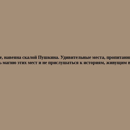
авеяна скалой Пушкина. Удивительные места, пропитанны
 магию этих мест и не прислушаться к историям, живущим в 