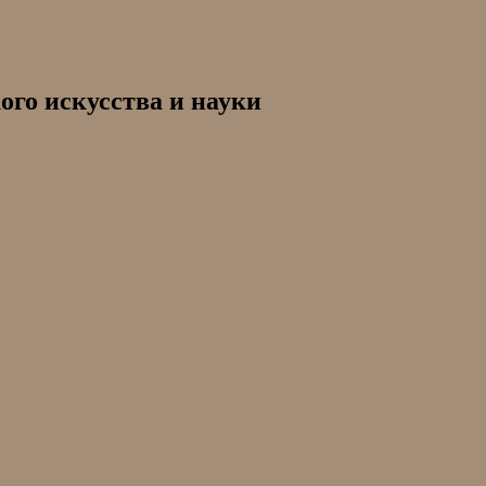
ого искусства и науки