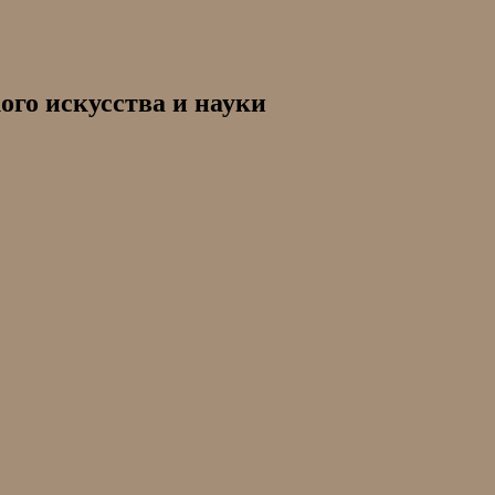
ого искусства и науки