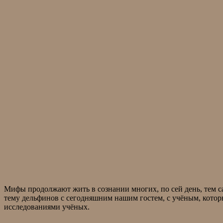
Мифы продолжают жить в сознании многих, по сей день, тем са
тему дельфинов с сегодняшним нашим гостем, с учёным, котор
исследованиями учёных.