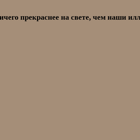
чего прекраснее на свете, чем наши ил