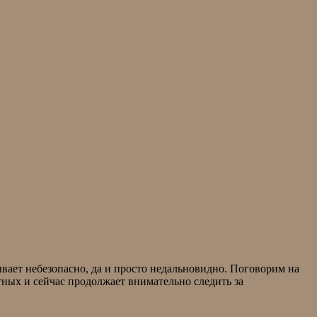
ывает небезопасно, да и просто недальновидно. Поговорим на
ных и сейчас продолжает внимательно следить за