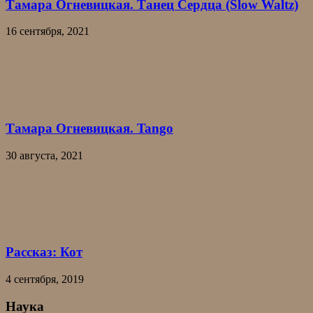
Тамара Огневицкая. Танец Сердца (Slow Waltz)
16 сентября, 2021
Тамара Огневицкая. Tango
30 августа, 2021
Рассказ: Кот
4 сентября, 2019
Наука