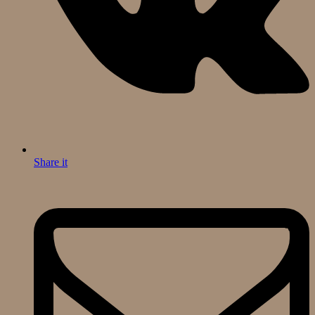
Share it