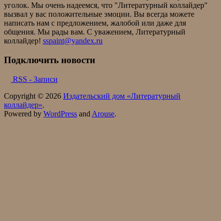
уголок. Мы очень надеемся, что "Литературный коллайдер"
вызвал у вас положительные эмоции. Вы всегда можете
написать нам с предложением, жалобой или даже для
общения. Мы рады вам. С уважением, Литературный
коллайдер!
sspaint@yandex.ru
Подключить новости
RSS - Записи
Copyright © 2026
Издательский дом «Литературный
коллайдер»
.
Powered by
WordPress
and
Arouse
.