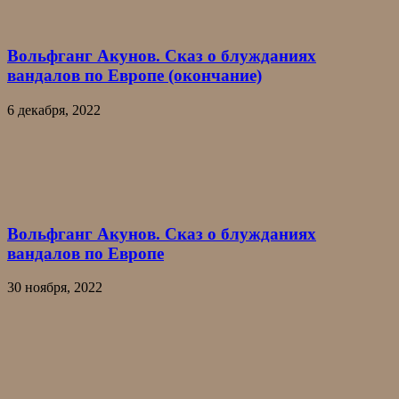
Вольфганг Акунов. Сказ о блужданиях
вандалов по Европе (окончание)
6 декабря, 2022
Вольфганг Акунов. Сказ о блужданиях
вандалов по Европе
30 ноября, 2022