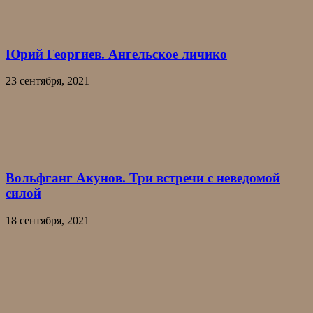
Юрий Георгиев. Ангельское личико
23 сентября, 2021
Вольфганг Акунов. Три встречи с неведомой
силой
18 сентября, 2021