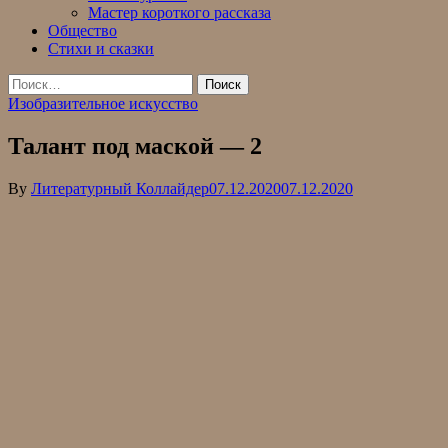
Мастер короткого рассказа
Общество
Стихи и сказки
Найти:
Изобразительное искусство
Талант под маской — 2
By
Литературный Коллайдер
07.12.2020
07.12.2020