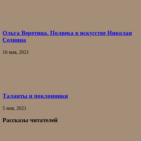
Ольга Веретина. Полвека в искусстве Николая
Седнина
16 мая, 2021
Таланты и поклонники
5 мая, 2021
Рассказы читателей