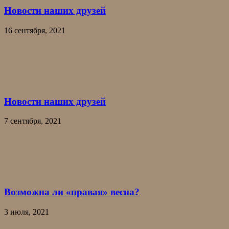
Новости наших друзей
16 сентября, 2021
Новости наших друзей
7 сентября, 2021
Возможна ли «правая» весна?
3 июля, 2021