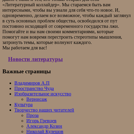
«Литературный коллайдер». Мы стараемся быть вам
интересными, чтобы вы узнали для себя что-то новое. И,
одновременно, делаем все возможное, чтобы каждый заглянул
в суть основных проблем общества, освободился от пут
постоянно исходящей от современного государства лжи.
Помогайте и вы нам своими комментариями, которые
помогут нам вовремя перестроить стереотипы мышления,
затронуть темы, которые волнуют каждого.
Мы работаем для вас!
Новости литературы
Важные страницы
Владимиров А.П
Пространство Чуда
Изобразительное искусство
Вернисаж
Культура
Творчество наших читателей
Проза
Игорь Гревцев
Александр Козин
Николай Кулешов