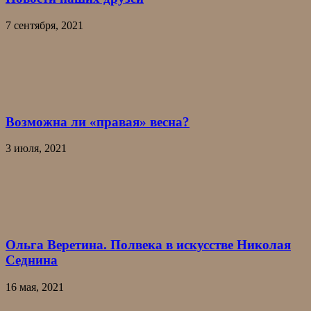
7 сентября, 2021
Возможна ли «правая» весна?
3 июля, 2021
Ольга Веретина. Полвека в искусстве Николая
Седнина
16 мая, 2021