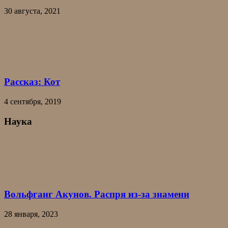
30 августа, 2021
Рассказ: Кот
4 сентября, 2019
Наука
Вольфганг Акунов. Распря из-за знамени
28 января, 2023