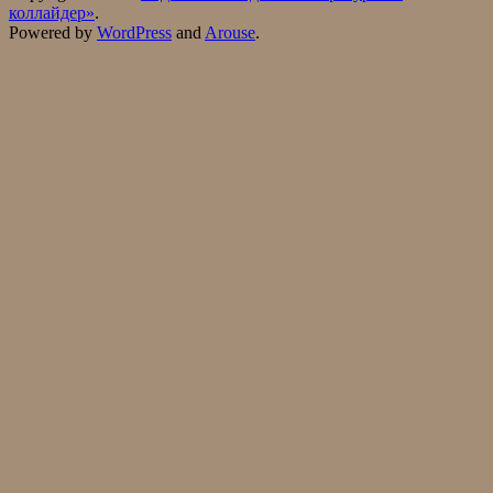
коллайдер»
.
Powered by
WordPress
and
Arouse
.