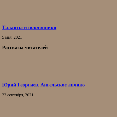
Таланты и поклонники
5 мая, 2021
Рассказы читателей
Юрий Георгиев. Ангельское личико
23 сентября, 2021