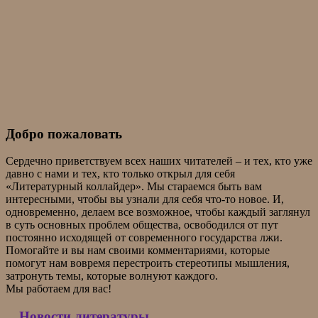
Добро пожаловать
Сердечно приветствуем всех наших читателей – и тех, кто уже
давно с нами и тех, кто только открыл для себя
«Литературный коллайдер». Мы стараемся быть вам
интересными, чтобы вы узнали для себя что-то новое. И,
одновременно, делаем все возможное, чтобы каждый заглянул
в суть основных проблем общества, освободился от пут
постоянно исходящей от современного государства лжи.
Помогайте и вы нам своими комментариями, которые
помогут нам вовремя перестроить стереотипы мышления,
затронуть темы, которые волнуют каждого.
Мы работаем для вас!
Новости литературы