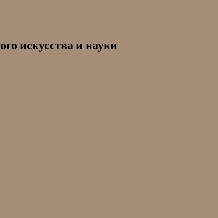
ого искусства и науки