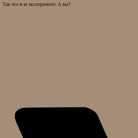
Так что я за эксперимент. А вы?