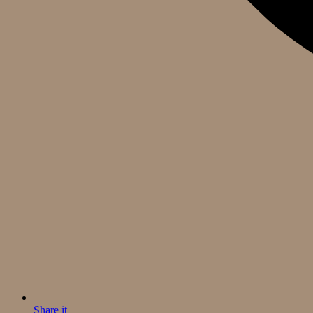
Share it