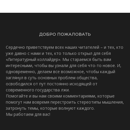
ДОБРО ПОЖАЛОВАТЬ
Сердечно приветствуем всех наших читателей – и тех, кто
уже давно с нами и тех, кто только открыл для себя
«Литературный коллайдер». Мы стараемся быть вам
интересными, чтобы вы узнали для себя что-то новое. И,
одновременно, делаем все возможное, чтобы каждый
заглянул в суть основных проблем общества,
освободился от пут постоянно исходящей от
современного государства лжи.
Помогайте и вы нам своими комментариями, которые
помогут нам вовремя перестроить стереотипы мышления,
затронуть темы, которые волнуют каждого.
Мы работаем для вас!