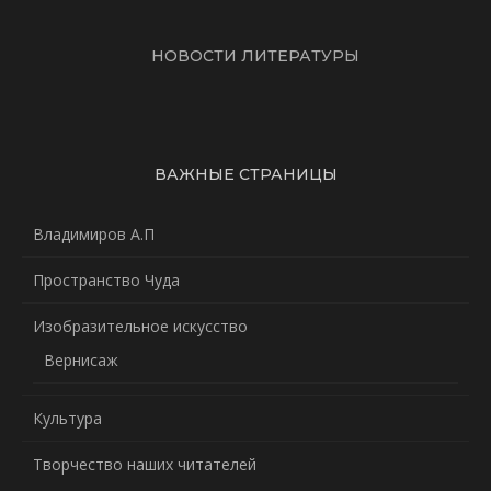
НОВОСТИ ЛИТЕРАТУРЫ
ВАЖНЫЕ СТРАНИЦЫ
Владимиров А.П
Пространство Чуда
Изобразительное искусство
Вернисаж
Культура
Творчество наших читателей