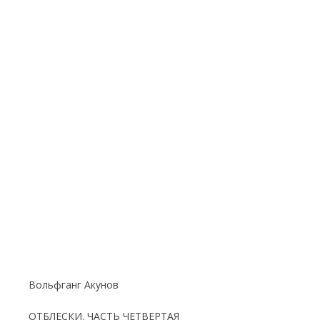
Вольфганг Акунов
ОТБЛЕСКИ. ЧАСТЬ ЧЕТВЕРТАЯ