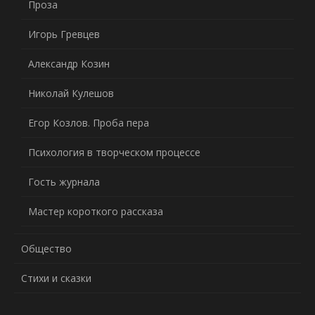
Проза
Игорь Гревцев
Александр Козин
Николай Кулешов
Егор Козлов. Проба пера
Психология в творческом процессе
Гость журнала
Мастер короткого рассказа
Общество
Стихи и сказки