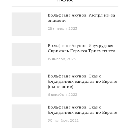
Вольфганг Акунов. Распря из-за
знамени
28 января, 2023
Вольфганг Акунов. Изумрудная
Скрижаль Гермеса Трисмегиста
15 января, 2023
Вольфганг Акунов. Сказ о
блужданиях вандалов по Европе
(окончание)
6 декабря, 2022
Вольфганг Акунов. Сказ о
блужданиях вандалов по Европе
30 ноября, 2022