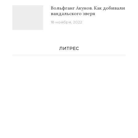
Вольфганг Акунов. Как добивали
вандальского зверя
18 ноября, 2022
ЛИТРЕС