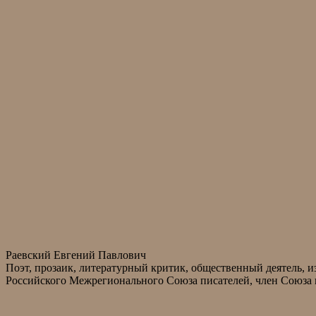
Раевский Евгений Павлович
Поэт, прозаик, литературный критик, общественный деятель, и
Российского Межрегионального Союза писателей, член Союза п