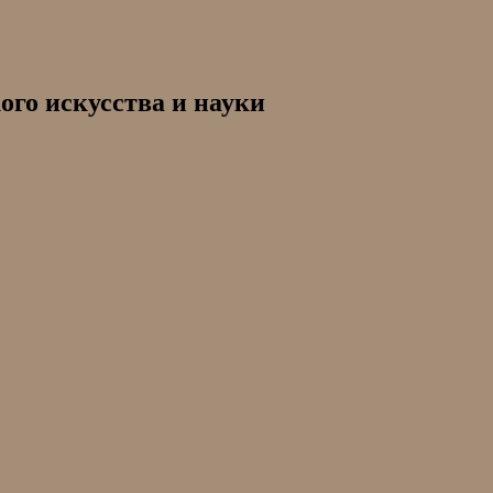
ого искусства и науки