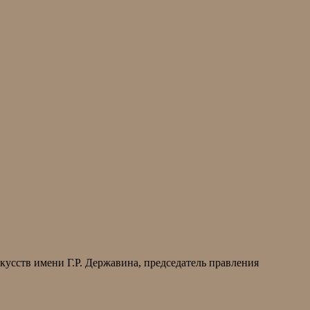
кусств имени Г.Р. Державина, председатель правления