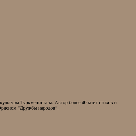
культуры Туркменистана. Автор более 40 книг стихов и
 Орденом “Дружбы народов“.