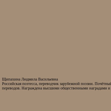
Щипахина Людмила Васильевна
Российская поэтесса, переводчик зарубежной поэзии. Почётны
переводов. Награждена высшими общественными наградами и 