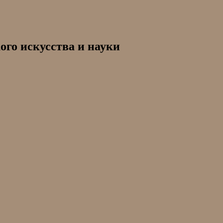
ого искусства и науки