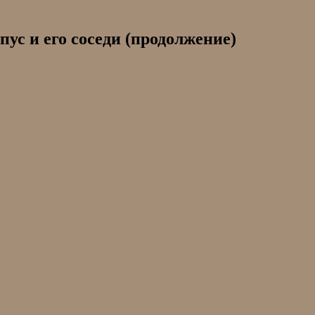
ус и его соседи (продолжение)