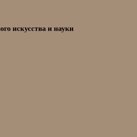
ого искусства и науки