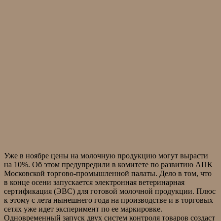
Уже в ноябре цены на молочную продукцию могут вырасти
на 10%. Об этом предупредили в комитете по развитию АПК
Московской торгово-промышленной палаты. Дело в том, что
в конце осени запускается электронная ветеринарная
сертификация (ЭВС) для готовой молочной продукции. Плюс
к этому с лета нынешнего года на производстве и в торговых
сетях уже идет эксперимент по ее маркировке.
Одновременный запуск двух систем контроля товаров создаст