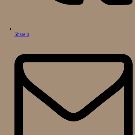
Share it