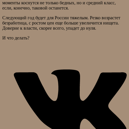
моменты коснутся не только бедных, но и средний класс,
если, конечно, таковой останется.
Следующий год будет для России тяжелым. Резко возрастет
безработица, с ростом цен еще больше увеличится нищета.
Доверие к власти, скорее всего, упадет до нуля.
И что делать?