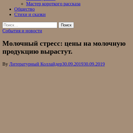
Мастер короткого рассказа
Общество
Стихи и сказки
Найти:
События и новости
Молочный стресс: цены на молочную
продукцию вырастут.
By
Литературный Коллайдер
30.09.2019
30.09.2019