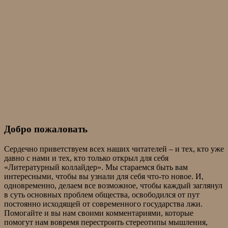
Добро пожаловать
Сердечно приветствуем всех наших читателей – и тех, кто уже
давно с нами и тех, кто только открыл для себя
«Литературный коллайдер». Мы стараемся быть вам
интересными, чтобы вы узнали для себя что-то новое. И,
одновременно, делаем все возможное, чтобы каждый заглянул
в суть основных проблем общества, освободился от пут
постоянно исходящей от современного государства лжи.
Помогайте и вы нам своими комментариями, которые
помогут нам вовремя перестроить стереотипы мышления,