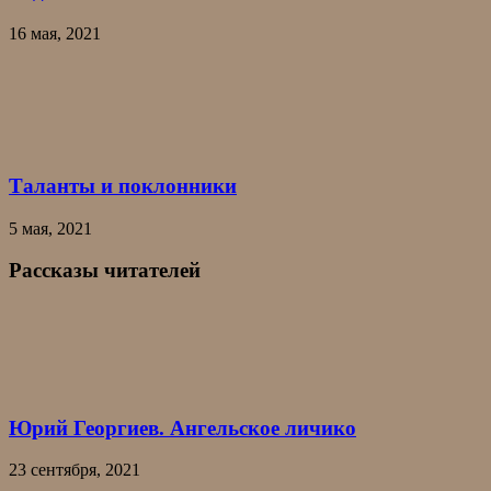
16 мая, 2021
Таланты и поклонники
5 мая, 2021
Рассказы читателей
Юрий Георгиев. Ангельское личико
23 сентября, 2021