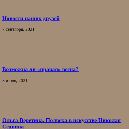
Новости наших друзей
7 сентября, 2021
Возможна ли «правая» весна?
3 июля, 2021
Ольга Веретина. Полвека в искусстве Николая
Седнина