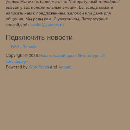
уголок. Мы очень надеемся, что "Литературный коллайдер"
вызвал у вас положительные эмоции. Вы всегда можете
написать нам с предложением, жалобой или даже для
общения. Мы рады вам. С уважением, Литературный
коллайдер!
sspaint@yandex.ru
Подключить новости
RSS - Записи
Copyright © 2026
Издательский дом «Литературный
коллайдер»
.
Powered by
WordPress
and
Arouse
.