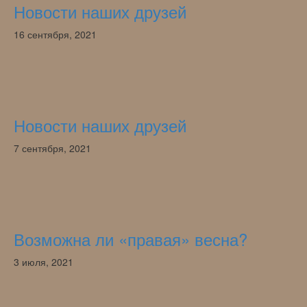
Новости наших друзей
16 сентября, 2021
Новости наших друзей
7 сентября, 2021
Возможна ли «правая» весна?
3 июля, 2021