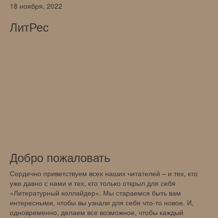
18 ноября, 2022
ЛитРес
Добро пожаловать
Сердечно приветствуем всех наших читателей – и тех, кто
уже давно с нами и тех, кто только открыл для себя
«Литературный коллайдер». Мы стараемся быть вам
интересными, чтобы вы узнали для себя что-то новое. И,
одновременно, делаем все возможное, чтобы каждый