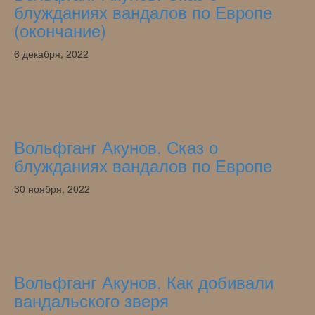
блужданиях вандалов по Европе
(окончание)
6 декабря, 2022
Вольфганг Акунов. Сказ о
блужданиях вандалов по Европе
30 ноября, 2022
Вольфганг Акунов. Как добивали
вандальского зверя