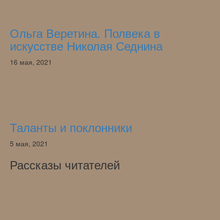
Ольга Веретина. Полвека в
искусстве Николая Седнина
16 мая, 2021
Таланты и поклонники
5 мая, 2021
Рассказы читателей