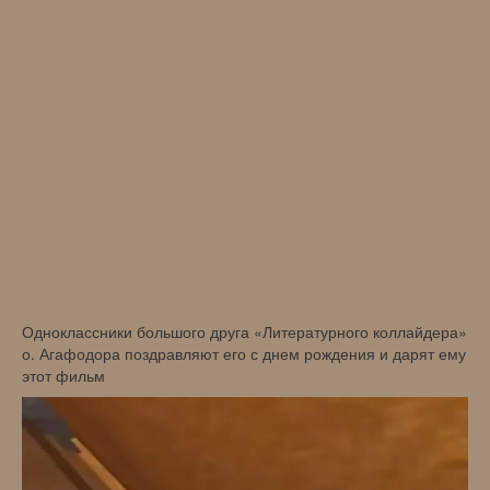
Одноклассники большого друга «Литературного коллайдера»
о. Агафодора поздравляют его с днем рождения и дарят ему
этот фильм