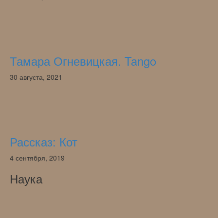
Тамара Огневицкая. Tango
30 августа, 2021
Рассказ: Кот
4 сентября, 2019
Наука