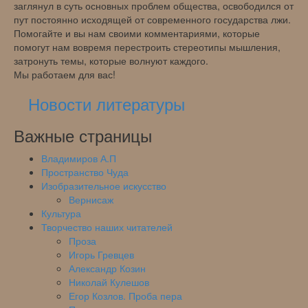
заглянул в суть основных проблем общества, освободился от
пут постоянно исходящей от современного государства лжи.
Помогайте и вы нам своими комментариями, которые
помогут нам вовремя перестроить стереотипы мышления,
затронуть темы, которые волнуют каждого.
Мы работаем для вас!
Новости литературы
Важные страницы
Владимиров А.П
Пространство Чуда
Изобразительное искусство
Вернисаж
Культура
Творчество наших читателей
Проза
Игорь Гревцев
Александр Козин
Николай Кулешов
Егор Козлов. Проба пера