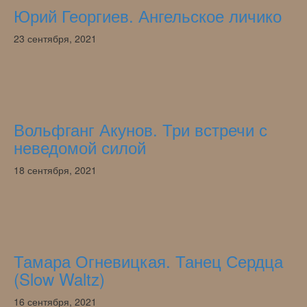
Юрий Георгиев. Ангельское личико
23 сентября, 2021
Вольфганг Акунов. Три встречи с
неведомой силой
18 сентября, 2021
Тамара Огневицкая. Танец Сердца
(Slow Waltz)
16 сентября, 2021