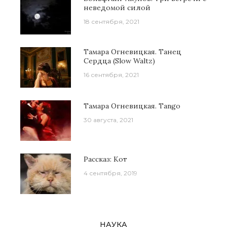
неведомой силой
18 сентября, 2021
Тамара Огневицкая. Танец
Сердца (Slow Waltz)
16 сентября, 2021
Тамара Огневицкая. Tango
30 августа, 2021
Рассказ: Кот
4 сентября, 2019
НАУКА