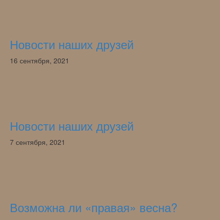
Новости наших друзей
16 сентября, 2021
Новости наших друзей
7 сентября, 2021
Возможна ли «правая» весна?