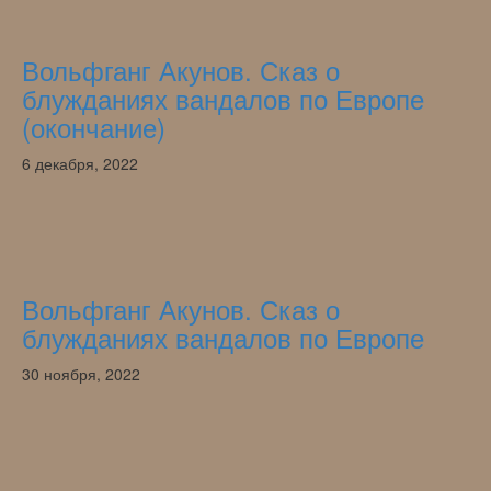
Вольфганг Акунов. Сказ о
блужданиях вандалов по Европе
(окончание)
6 декабря, 2022
Вольфганг Акунов. Сказ о
блужданиях вандалов по Европе
30 ноября, 2022