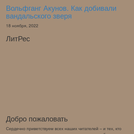
Вольфганг Акунов. Как добивали
вандальского зверя
18 ноября, 2022
ЛитРес
Добро пожаловать
Сердечно приветствуем всех наших читателей – и тех, кто