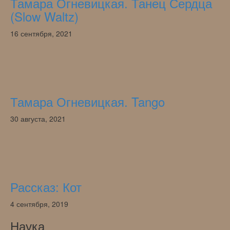
Тамара Огневицкая. Танец Сердца
(Slow Waltz)
16 сентября, 2021
Тамара Огневицкая. Tango
30 августа, 2021
Рассказ: Кот
4 сентября, 2019
Наука