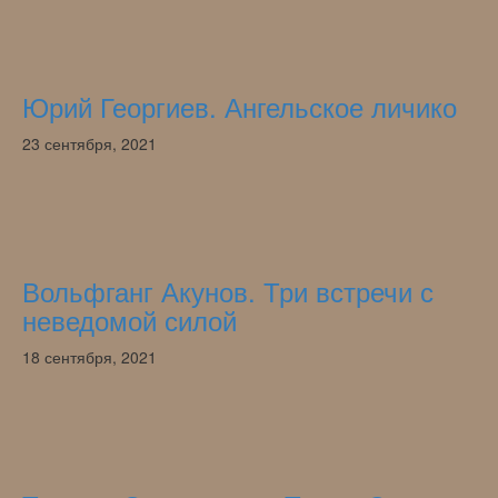
Юрий Георгиев. Ангельское личико
23 сентября, 2021
Вольфганг Акунов. Три встречи с
неведомой силой
18 сентября, 2021