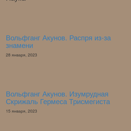
Вольфганг Акунов. Распря из-за
знамени
28 января, 2023
Вольфганг Акунов. Изумрудная
Скрижаль Гермеса Трисмегиста
15 января, 2023