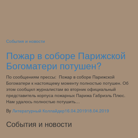
События и новости
Пожар в соборе Парижской
Богоматери потушен?
По сообщениям прессы: Пожар в соборе Парижской
Богоматери к настоящему моменту полностью потушен. Об
этом сообщил журналистам во вторник официальный
представитель корпуса пожарных Парижа Габриэль Плюс.
Нам удалось полностью потушить…
By
Литературный Коллайдер
16.04.2019
18.04.2019
События и новости