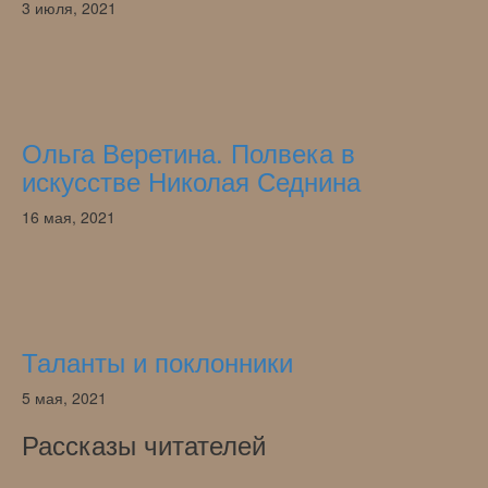
3 июля, 2021
Ольга Веретина. Полвека в
искусстве Николая Седнина
16 мая, 2021
Таланты и поклонники
5 мая, 2021
Рассказы читателей