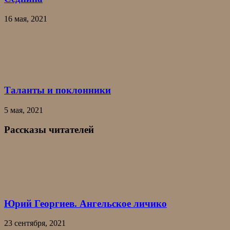
16 мая, 2021
Таланты и поклонники
5 мая, 2021
Рассказы читателей
Юрий Георгиев. Ангельское личико
23 сентября, 2021