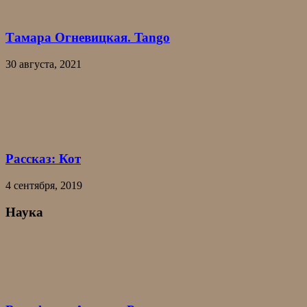
Тамара Огневицкая. Tango
30 августа, 2021
Рассказ: Кот
4 сентября, 2019
Наука