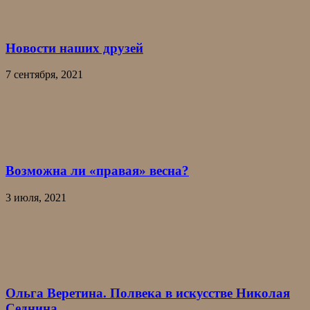
Новости наших друзей
7 сентября, 2021
Возможна ли «правая» весна?
3 июля, 2021
Ольга Веретина. Полвека в искусстве Николая
Седнина