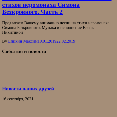
стихов иеромонаха Симона
Безкровного. Часть 2
Предлагаем Вашему вниманию песни на стихи иеромонаха
Симона Безкровного. Музыка и исполнение Елены
Никитиной
By
Епихин Максим
10.01.2019
22.02.2019
События и новости
Новости наших друзей
16 сентября, 2021