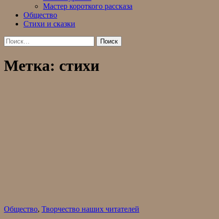
Мастер короткого рассказа
Общество
Стихи и сказки
Найти:
Метка:
стихи
Общество
,
Творчество наших читателей