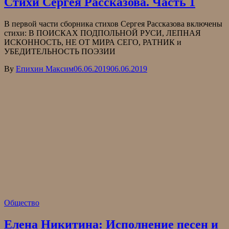
Стихи Сергея Рассказова. Часть 1
В первой части сборника стихов Сергея Рассказова включены
стихи: В ПОИСКАХ ПОДПОЛЬНОЙ РУСИ, ЛЕПНАЯ
ИСКОННОСТЬ, НЕ ОТ МИРА СЕГО, РАТНИК и
УБЕДИТЕЛЬНОСТЬ ПОЭЗИИ
By
Епихин Максим
06.06.2019
06.06.2019
Общество
Елена Никитина: Исполнение песен и