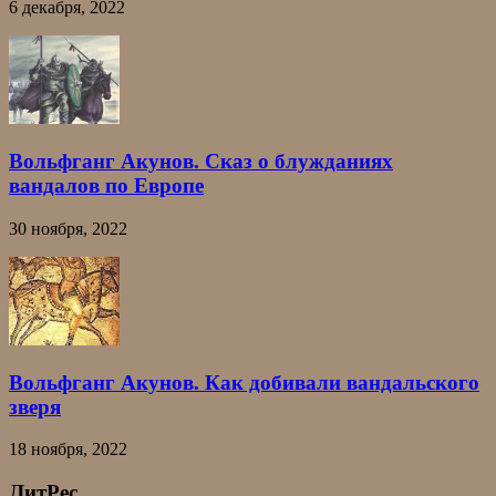
6 декабря, 2022
Вольфганг Акунов. Сказ о блужданиях
вандалов по Европе
30 ноября, 2022
Вольфганг Акунов. Как добивали вандальского
зверя
18 ноября, 2022
ЛитРес