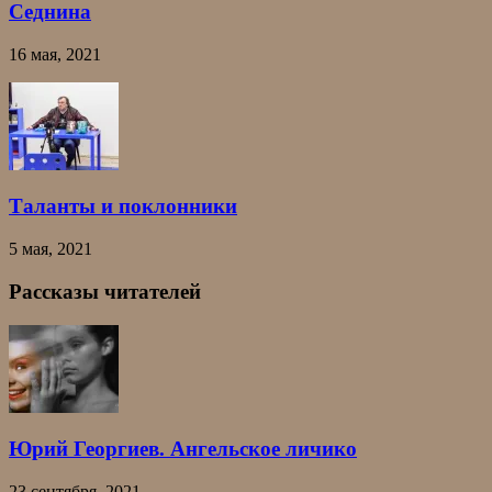
Седнина
16 мая, 2021
Таланты и поклонники
5 мая, 2021
Рассказы читателей
Юрий Георгиев. Ангельское личико
23 сентября, 2021