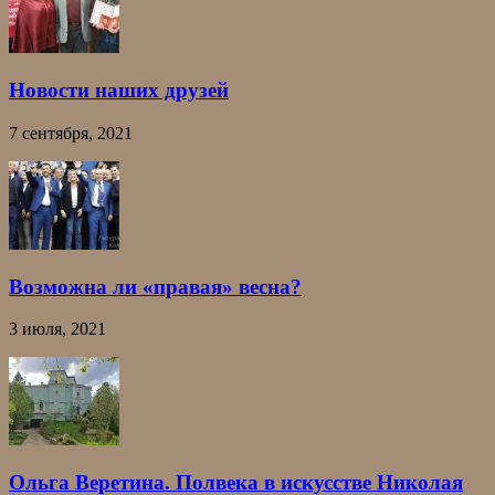
Новости наших друзей
7 сентября, 2021
Возможна ли «правая» весна?
3 июля, 2021
Ольга Веретина. Полвека в искусстве Николая