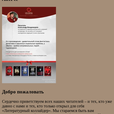
Добро пожаловать
Сердечно приветствуем всех наших читателей – и тех, кто уже
давно с нами и тех, кто только открыл для себя
«Литературный коллайдер». Мы стараемся быть вам