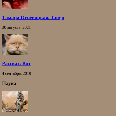
Тамара Огневицкая. Tango
30 августа, 2021
Рассказ: Кот
4 сентября, 2019
Наука