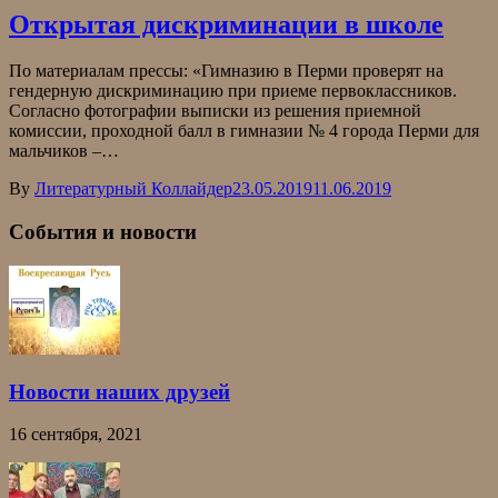
Открытая дискриминации в школе
По материалам прессы: «Гимназию в Перми проверят на
гендерную дискриминацию при приеме первоклассников.
Согласно фотографии выписки из решения приемной
комиссии, проходной балл в гимназии № 4 города Перми для
мальчиков –…
By
Литературный Коллайдер
23.05.2019
11.06.2019
События и новости
Новости наших друзей
16 сентября, 2021