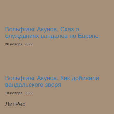
Вольфганг Акунов. Сказ о
блужданиях вандалов по Европе
30 ноября, 2022
Вольфганг Акунов. Как добивали
вандальского зверя
18 ноября, 2022
ЛитРес