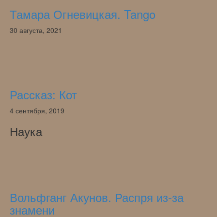
Тамара Огневицкая. Tango
30 августа, 2021
Рассказ: Кот
4 сентября, 2019
Наука
Вольфганг Акунов. Распря из-за
знамени