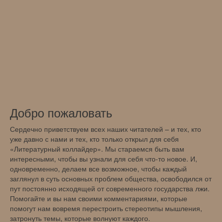
Добро пожаловать
Сердечно приветствуем всех наших читателей – и тех, кто
уже давно с нами и тех, кто только открыл для себя
«Литературный коллайдер». Мы стараемся быть вам
интересными, чтобы вы узнали для себя что-то новое. И,
одновременно, делаем все возможное, чтобы каждый
заглянул в суть основных проблем общества, освободился от
пут постоянно исходящей от современного государства лжи.
Помогайте и вы нам своими комментариями, которые
помогут нам вовремя перестроить стереотипы мышления,
затронуть темы, которые волнуют каждого.