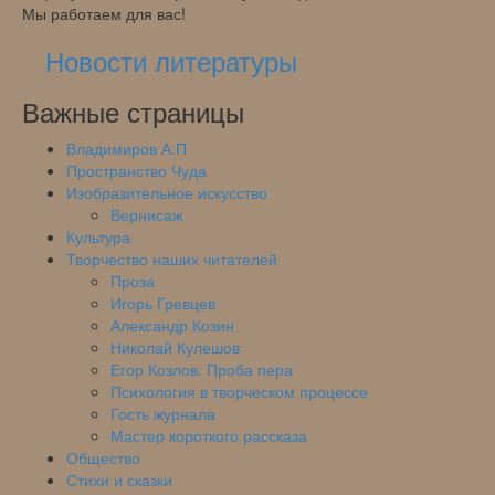
Мы работаем для вас!
Новости литературы
Важные страницы
Владимиров А.П
Пространство Чуда
Изобразительное искусство
Вернисаж
Культура
Творчество наших читателей
Проза
Игорь Гревцев
Александр Козин
Николай Кулешов
Егор Козлов. Проба пера
Психология в творческом процессе
Гость журнала
Мастер короткого рассказа
Общество
Стихи и сказки