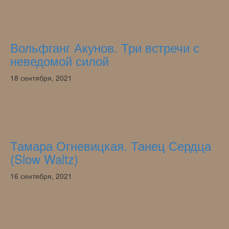
Вольфганг Акунов. Три встречи с
неведомой силой
18 сентября, 2021
Тамара Огневицкая. Танец Сердца
(Slow Waltz)
16 сентября, 2021