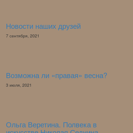
Новости наших друзей
7 сентября, 2021
Возможна ли «правая» весна?
3 июля, 2021
Ольга Веретина. Полвека в
искусстве Николая Седнина