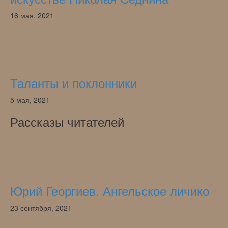
16 мая, 2021
Таланты и поклонники
5 мая, 2021
Рассказы читателей
Юрий Георгиев. Ангельское личико
23 сентября, 2021