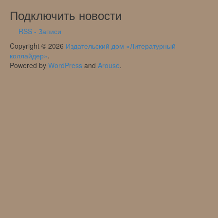
Подключить новости
RSS - Записи
Copyright © 2026
Издательский дом «Литературный
коллайдер»
.
Powered by
WordPress
and
Arouse
.