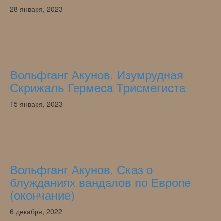
28 января, 2023
Вольфганг Акунов. Изумрудная
Скрижаль Гермеса Трисмегиста
15 января, 2023
Вольфганг Акунов. Сказ о
блужданиях вандалов по Европе
(окончание)
6 декабря, 2022