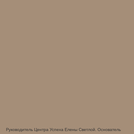
Руководитель Центра Успеха Елены Светлой. Основатель