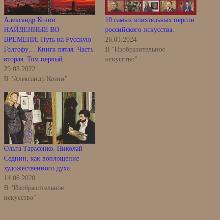
Александр Козин:
10 самых влиятельных персон
НАЙДЕННЫЕ ВО
российского искусства.
ВРЕМЕНИ. Путь на Русскую
26.01.2024
Голгофу… Книга пятая. Часть
В "Изобразительное
вторая. Том первый.
искусство"
29.03.2022
В "Александр Козин"
Ольга Тарасенко. Николай
Седнин, как воплощение
художественного духа.
14.06.2020
В "Изобразительное
искусство"