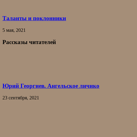
Таланты и поклонники
5 мая, 2021
Рассказы читателей
Юрий Георгиев. Ангельское личико
23 сентября, 2021