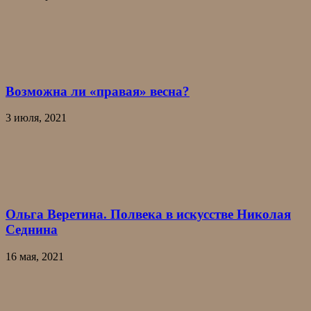
Возможна ли «правая» весна?
3 июля, 2021
Ольга Веретина. Полвека в искусстве Николая
Седнина
16 мая, 2021