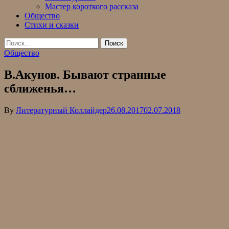
Мастер короткого рассказа
Общество
Стихи и сказки
Найти:
Общество
В.Акунов. Бывают странные
сближенья…
By
Литературный Коллайдер
26.08.2017
02.07.2018