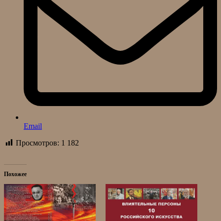
Email
Просмотров:
1 182
Похожее