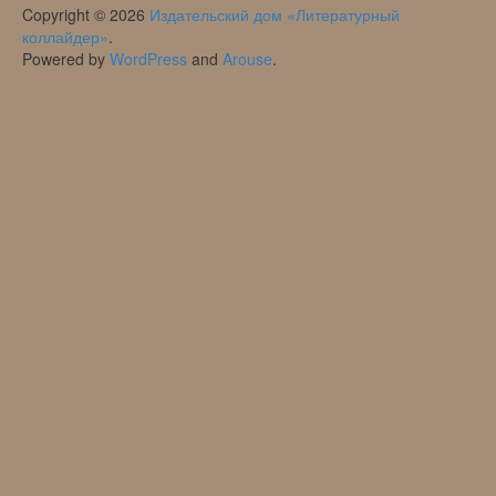
Copyright © 2026
Издательский дом «Литературный
коллайдер»
.
Powered by
WordPress
and
Arouse
.