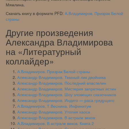
Мямлина.
Скачать книгу в формате PFD:
А.Владимиров. Призрак Белой
страны
Другие произведения
Александра Владимирова
на «Литературный
коллайдер»
А.Владимиров. Призрак Белой страны
Александр Владимиров. Темный лик двойника
Александр Владимиров. Последний властелин
Александр Владимиров. Мистерия запретных истин
Александр Владимиров. Шоу зловещих сказочников
Александр Владимиров. Индиго — раса грядущего
А.Владимиров, Т.Веснина. Инфинитум
Александр Владимиров. Утопия хаоса
Александр Владимиров. В астрале веков
А.Владимиров. В астрале веков. Книга 2