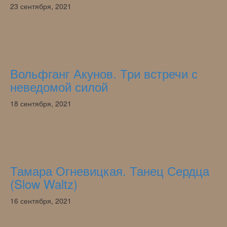
23 сентября, 2021
Вольфганг Акунов. Три встречи с
неведомой силой
18 сентября, 2021
Тамара Огневицкая. Танец Сердца
(Slow Waltz)
16 сентября, 2021