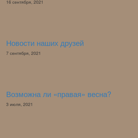
16 сентября, 2021
Новости наших друзей
7 сентября, 2021
Возможна ли «правая» весна?
3 июля, 2021