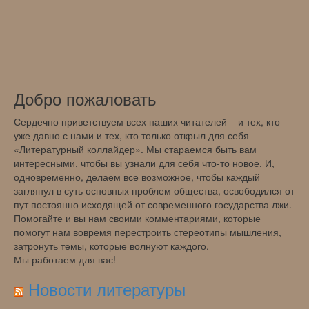
Добро пожаловать
Сердечно приветствуем всех наших читателей – и тех, кто
уже давно с нами и тех, кто только открыл для себя
«Литературный коллайдер». Мы стараемся быть вам
интересными, чтобы вы узнали для себя что-то новое. И,
одновременно, делаем все возможное, чтобы каждый
заглянул в суть основных проблем общества, освободился от
пут постоянно исходящей от современного государства лжи.
Помогайте и вы нам своими комментариями, которые
помогут нам вовремя перестроить стереотипы мышления,
затронуть темы, которые волнуют каждого.
Мы работаем для вас!
Новости литературы