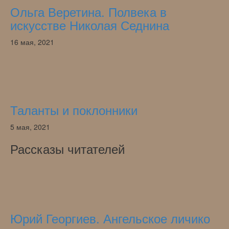
Ольга Веретина. Полвека в
искусстве Николая Седнина
16 мая, 2021
Таланты и поклонники
5 мая, 2021
Рассказы читателей
Юрий Георгиев. Ангельское личико