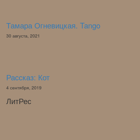
Тамара Огневицкая. Tango
30 августа, 2021
Рассказ: Кот
4 сентября, 2019
ЛитРес