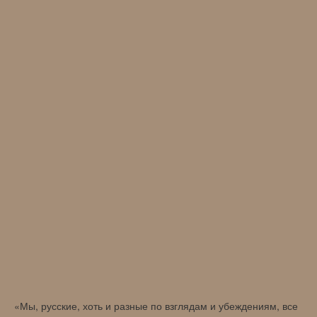
«Мы, русские, хоть и разные по взглядам и убеждениям, все