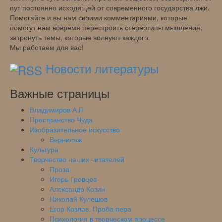
пут постоянно исходящей от современного государства лжи.
Помогайте и вы нам своими комментариями, которые
помогут нам вовремя перестроить стереотипы мышления,
затронуть темы, которые волнуют каждого.
Мы работаем для вас!
Новости литературы
Важные страницы
Владимиров А.П
Пространство Чуда
Изобразительное искусство
Вернисаж
Культура
Творчество наших читателей
Проза
Игорь Гревцев
Александр Козин
Николай Кулешов
Егор Козлов. Проба пера
Психология в творческом процессе