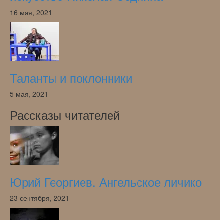
16 мая, 2021
Таланты и поклонники
5 мая, 2021
Рассказы читателей
Юрий Георгиев. Ангельское личико
23 сентября, 2021