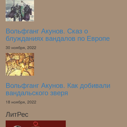
Вольфганг Акунов. Сказ о
блужданиях вандалов по Европе
30 ноября, 2022
Вольфганг Акунов. Как добивали
вандальского зверя
18 ноября, 2022
ЛитРес