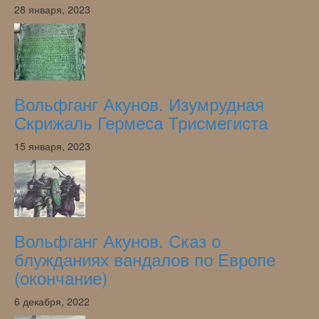
28 января, 2023
Вольфганг Акунов. Изумрудная
Скрижаль Гермеса Трисмегиста
15 января, 2023
Вольфганг Акунов. Сказ о
блужданиях вандалов по Европе
(окончание)
6 декабря, 2022