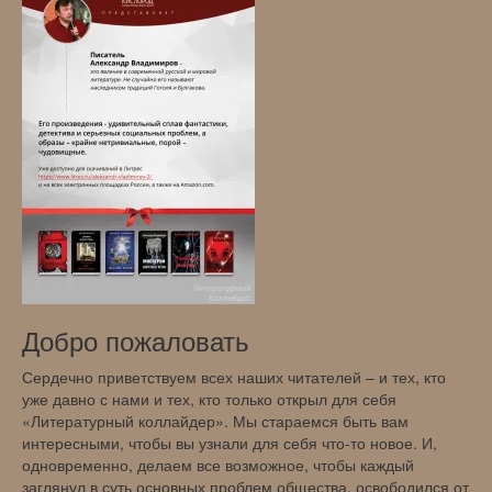
Добро пожаловать
Сердечно приветствуем всех наших читателей – и тех, кто
уже давно с нами и тех, кто только открыл для себя
«Литературный коллайдер». Мы стараемся быть вам
интересными, чтобы вы узнали для себя что-то новое. И,
одновременно, делаем все возможное, чтобы каждый
заглянул в суть основных проблем общества, освободился от