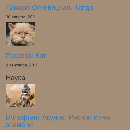
Тамара Огневицкая. Tango
30 августа, 2021
Рассказ: Кот
4 сентября, 2019
Наука
Вольфганг Акунов. Распря из-за
знамени