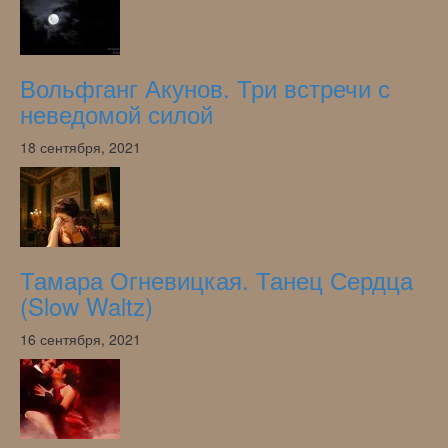
Вольфганг Акунов. Три встречи с
неведомой силой
18 сентября, 2021
Тамара Огневицкая. Танец Сердца
(Slow Waltz)
16 сентября, 2021