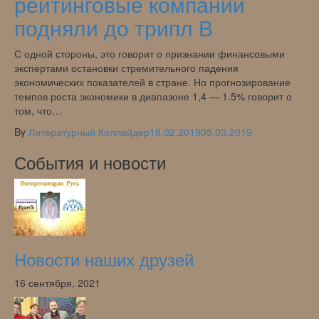
рейтинговые компании
подняли до трипл В
С одной стороны, это говорит о признании финансовыми
экспертами остановки стремительного падения
экономических показателей в стране. Но прогнозирование
темпов роста экономики в диапазоне 1,4 — 1.5% говорит о
том, что…
By
Литературный Коллайдер
18.02.2019
05.03.2019
События и новости
Новости наших друзей
16 сентября, 2021