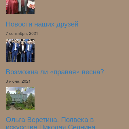
Новости наших друзей
7 сентября, 2021
Возможна ли «правая» весна?
3 июля, 2021
Ольга Веретина. Полвека в
искусстве Николая Седнина