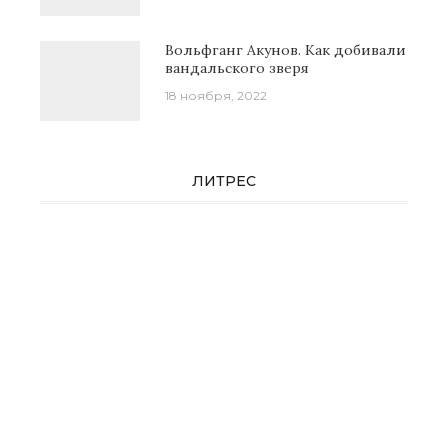
Вольфганг Акунов. Как добивали
вандальского зверя
18 ноября, 2022
ЛИТРЕС