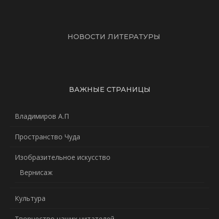
НОВОСТИ ЛИТЕРАТУРЫ
ВАЖНЫЕ СТРАНИЦЫ
Владимиров А.П
Пространство Чуда
Изобразительное искусство
Вернисаж
Культура
Творчество наших читателей