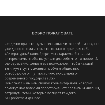
ДОБРО ПОЖАЛОВАТЬ
Сердечно приветствуем всех наших читателей – и тех, кто
уже давно с нами и тех, кто только открыл для себя
«Литературный коллайдер». Мы стараемся быть вам
интересными, чтобы вы узнали для себя что-то новое. И,
одновременно, делаем все возможное, чтобы каждый
заглянул в суть основных проблем общества,
освободился от пут постоянно исходящей от
современного государства лжи.
Помогайте и вы нам своими комментариями, которые
помогут нам вовремя перестроить стереотипы мышления,
затронуть темы, которые волнуют каждого.
Мы работаем для вас!