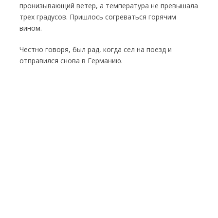
пронизывающий ветер, а температура не превышала
трех градусов. Пришлось согреваться горячим
вином.
Честно говоря, был рад, когда сел на поезд и
отправился снова в Германию.