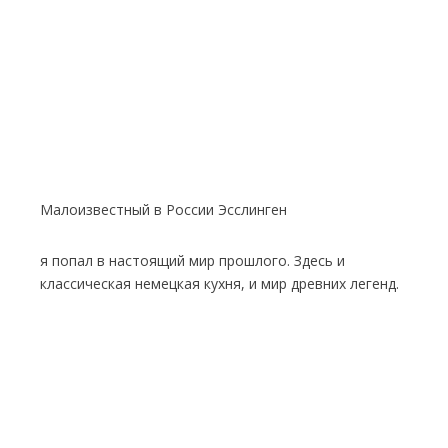
Малоизвестный в России Эсслинген
я попал в настоящий мир прошлого. Здесь и
классическая немецкая кухня, и мир древних легенд.