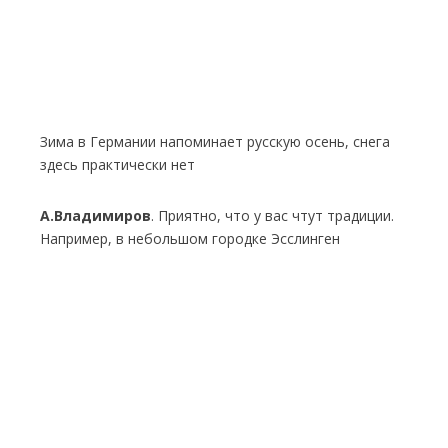
Зима в Германии напоминает русскую осень, снега
здесь практически нет
А.Владимиров
. Приятно, что у вас чтут традиции.
Например, в небольшом городке Эсслинген