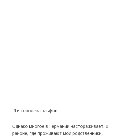
Я и королева эльфов
Однако многое в Германии настораживает. В
районе, где проживают мои родственники,