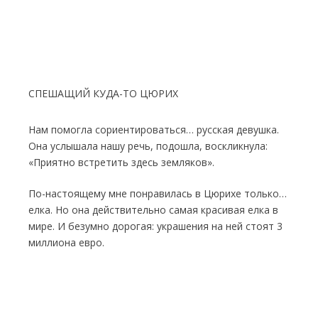
СПЕШАЩИЙ КУДА-ТО ЦЮРИХ
Нам помогла сориентироваться… русская девушка.
Она услышала нашу речь, подошла, воскликнула:
«Приятно встретить здесь земляков».
По-настоящему мне понравилась в Цюрихе только…
елка. Но она действительно самая красивая елка в
мире. И безумно дорогая: украшения на ней стоят 3
миллиона евро.