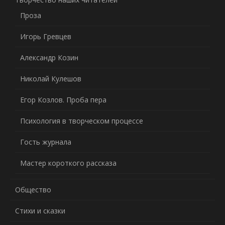
Проза
Игорь Гревцев
Александр Козин
Николай Кулешов
Егор Козлов. Проба пера
Психология в творческом процессе
Гость журнала
Мастер короткого рассказа
Общество
Стихи и сказки