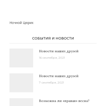
Ночной Цюрих
СОБЫТИЯ И НОВОСТИ
Новости наших друзей
16 сентября, 2021
Новости наших друзей
7 сентября, 2021
Возможна ли «правая» весна?